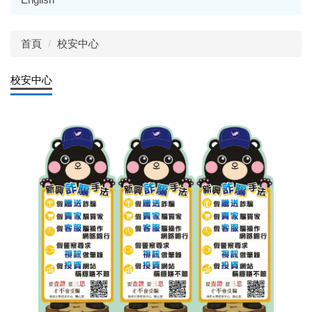
首頁
校安中心
校安中心