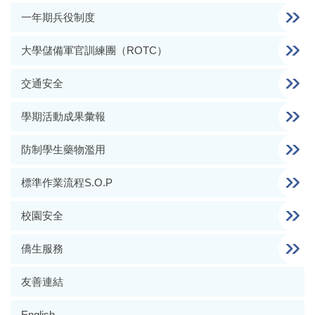
一年期兵役制度
大學儲備軍官訓練團（ROTC）
交通安全
學期活動成果彙報
防制學生藥物濫用
標準作業流程S.O.P
校園安全
僑生服務
友善連結
English