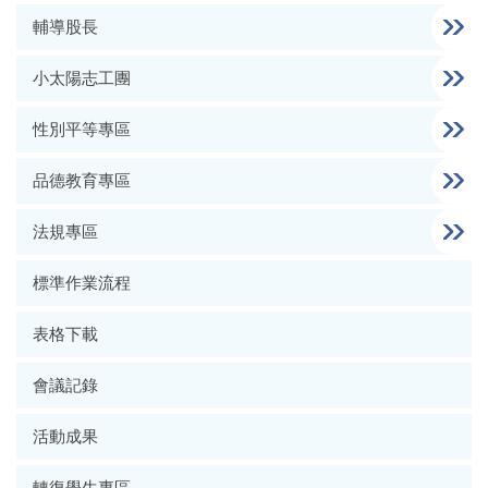
輔導股長
小太陽志工團
性別平等專區
品德教育專區
法規專區
標準作業流程
表格下載
會議記錄
活動成果
轉復學生專區