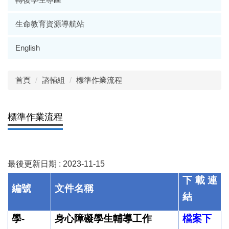
生命教育資源導航站
English
首頁
諮輔組
標準作業流程
標準作業流程
最後更新日期 :
2023-11-15
下載連
編號
文件名稱
結
學-
身心障礙學生輔導工作
檔案下