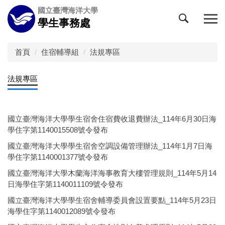
跳
國立臺灣海洋大學
到
學生事務處
主
要
內
首頁
住宿輔導組
法規專區
容
區
法規專區
國立臺灣海洋大學學生宿舍住宿費收退費辦法_114年6月30日海
學住字第1140015508號令發布
國立臺灣海洋大學學生宿舍空調設備管理辦法_114年1月7日海
學住字第1140001377號令發布
國立臺灣海洋大學木蘭海洋海事教育大樓管理規則_114年5月14
日海學住字第1140011109號令發布
國立臺灣海洋大學學生宿舍輔導委員會設置要點_114年5月23日
海學住字第1140012089號令發布