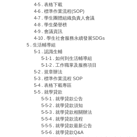
4-5 . 表格下載
4-6 . 標準作業流程(SOP)
4-7 . 學生團體組織負責人會議
4-8 . 學生榮譽榜
4-9 . 會議資訊
4-10 . 學生社會服務永續發展SDGs
5 . 生活輔導組
5-1 . 認識生輔
5-1-1 . 如何到生活輔導組
5-1-2 . 工作職掌及服務項目
5-2 . 規章辦法
5-3 . 標準作業流程 SOP
5-4 . 表格下載專區
5-5 . 就學貸款
5-5-1 . 就學貸款公告
5-5-2 . 就學貸款須知
5-5-3 . 就學貸款相關辦法
5-5-4 . 就學貸款流程
5-5-5 . 就學貸款最新公告
5-5-6 . 就學貸款Q&A