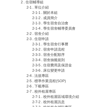
2 . 住宿輔導組
2-1 . 單位介紹
2-1-1 . 關於本組
2-1-2 . 成員簡介
2-1-3 . 學生宿舍自治會
2-1-4 . 學生宿舍輔導委員會
2-2 . 宿舍介紹
2-3 . 住宿申請
2-3-1 . 學生宿舍行事曆
2-3-2 . 宿舍申請流程
2-3-3 . 宿舍分配順序
2-3-4 . 宿舍抽籤規則
2-3-5 . 住宿費用及保證金
2-3-6 . 床位變更申請
2-4 . 法規專區
2-5 . 標準作業流程(SOP)
2-6 . 下載專區
2-7 . 校外租屋專區
2-7-1 . 校外租屋區域環境介紹
2-7-2 . 校外租屋訊息