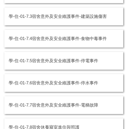
學-住-01-7.3宿舍意外及安全維護事件-建築設施傷害
學-住-01-7.4宿舍意外及安全維護事件-食物中毒事件
學-住-01-7.5宿舍意外及安全維護事件-停電事件
學-住-01-7.6宿舍意外及安全維護事件-停水事件
學-住-01-7.7宿舍意外及安全維護事件-電梯故障
學-住-01-7.8宿舍休養寢室進住與照護