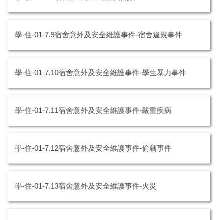
學-住-01-7.9宿舍意外及安全維護事件-宿舍違規事件
學-住-01-7.10宿舍意外及安全維護事件-學生暴力事件
學-住-01-7.11宿舍意外及安全維護事件-嚴重疾病
學-住-01-7.12宿舍意外及安全維護事件-偷竊事件
學-住-01-7.13宿舍意外及安全維護事件-火災