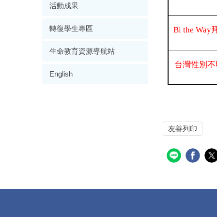
活動成果
轉復學生專區
Bi the Way
生命教育資源導航站
台灣性別不
English
友善列印