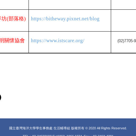
拜坊(部落格)
https://bitheway.pixnet.net/blog
明關懷協會
https://www.istscare.org/
(02)7705-
國立臺灣海洋大學學生事務處 生活輔導組 版權所有 © 2020 All Rights Reserved.