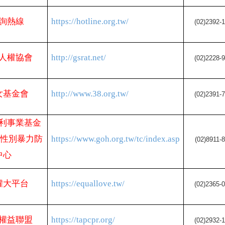
詢熱線
https://hotline.org.tw/
(02)2392-
人權協會
http://gsrat.net/
(02)2228-
女基金會
http://www.38.org.tw/
(02)2391-
利事業基金
視性別暴力防
https://www.goh.org.tw/tc/index.asp
(02)8911-
中心
權大平台
https://equallove.tw/
(02)2365-
權益聯盟
https://tapcpr.org/
(02)2932-