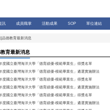
資訊
成員職掌
活動成果
SOP
單位連結
組]品德教育最新消息
德教育最新消息
5年度國立臺灣海洋大學「德育績優-模範畢業生」得獎名單
5年度國立臺灣海洋大學「德育績優-模範畢業生」遴選實施辦法
4年度國立臺灣海洋大學「德育績優-模範畢業生」得獎名單
4年度國立臺灣海洋大學「德育績優-模範畢業生」遴選實施辦法
3年度國立臺灣海洋大學「德育績優-模範畢業生」得獎名單
3年度國立臺灣海洋大學「德育績優-模範畢業生」遴選實施辦法