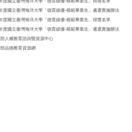
2年度國立臺灣海洋大學「德育績優-模範畢業生」得獎名單
2年度國立臺灣海洋大學「德育績優-模範畢業生」遴選實施辦法
1年度國立臺灣海洋大學「德育績優-模範畢業生」得獎名單
1年度國立臺灣海洋大學「德育績優-模範畢業生」遴選實施辦法
育部人權教育諮詢暨資源中心
育部品德教育資源網