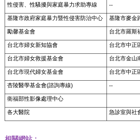
性侵害、性騷擾與家庭暴力求助專線
--
基隆市政府家庭暴力暨性侵害防治中心
基隆市麥金路
勵馨基金會
台北市羅斯福
台北市婦女新知協會
台北市中正區
台北市婦女救援基金會
台北市金山南
台北市現代婦女基金會
台北市中正區
杏陵醫學基金會(諮詢專線)
--
衛福部性影像處理中心
各大醫院
急診室與社
相關網站：