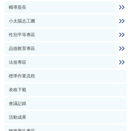
輔導股長
小太陽志工團
性別平等專區
品德教育專區
法規專區
標準作業流程
表格下載
會議記錄
活動成果
轉復學生專區