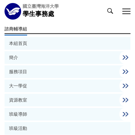
跳
國立臺灣海洋大學
到
學生事務處
主
要
諮商輔導組
內
容
本組首頁
區
簡介
服務項目
大一學促
資源教室
班級導師
班級活動