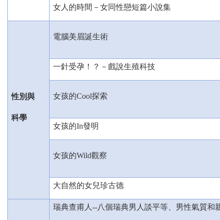
女人的時間－女同性戀短篇小說集
電腦美眉誕生術
一針受孕！？－戲說生殖科技
女孩的Cool探索
性別與
科學
女孩的In發明
女孩的Wild觀察
大自然的女兒珍古德
瑞典查甫人--八個瑞典男人談平等、男性氣質和