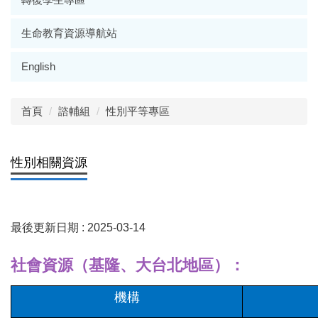
生命教育資源導航站
English
首頁
諮輔組
性別平等專區
性別相關資源
最後更新日期 :
2025-03-14
社會資源（基隆、大台北地區）：
機構