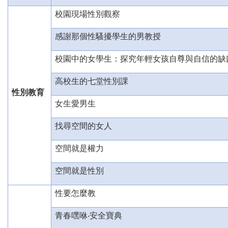
校園現場性別觀察
感謝那個性騷擾學生的男教授
校園中的女學生：探究年輕女孩自尊與自信的缺
高校生的七堂性別課
性別教育
女生愛男生
找尋空間的女人
空間就是權力
空間就是性別
性要怎麼教
青春嘿咻‧安全寶典